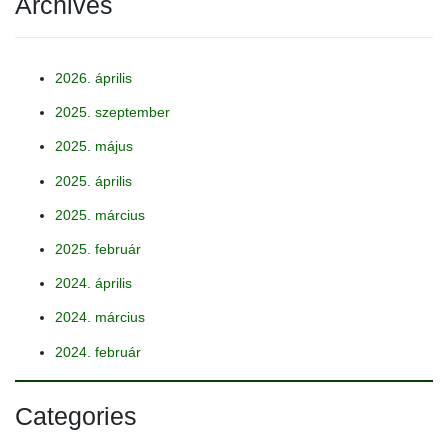
Archives
2026. április
2025. szeptember
2025. május
2025. április
2025. március
2025. február
2024. április
2024. március
2024. február
Categories