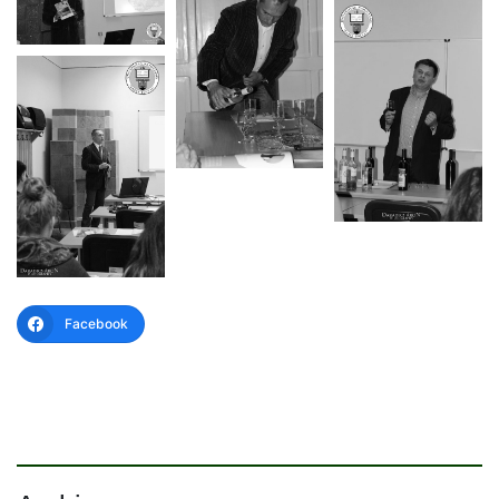
Facebook