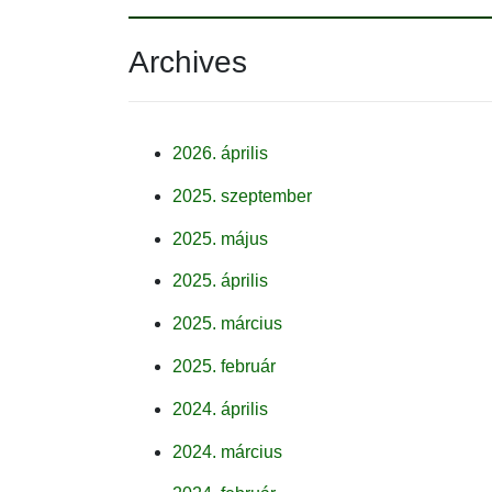
Archives
2026. április
2025. szeptember
2025. május
2025. április
2025. március
2025. február
2024. április
2024. március