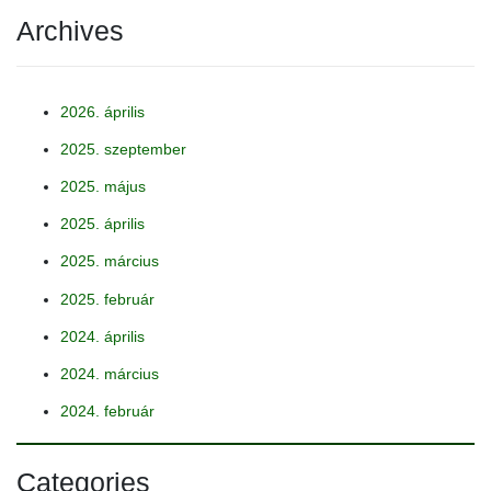
Archives
2026. április
2025. szeptember
2025. május
2025. április
2025. március
2025. február
2024. április
2024. március
2024. február
Categories