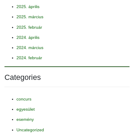
2025. április
2025. március
2025. február
2024. április
2024. március
2024. február
Categories
concurs
egyesület
esemény
Uncategorized