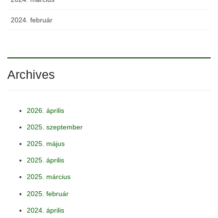
2024. február
Archives
2026. április
2025. szeptember
2025. május
2025. április
2025. március
2025. február
2024. április