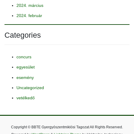
2024. március
2024. február
Categories
concurs
egyesület
esemény
Uncategorized
vetélkedő
Copyright © BBTE Gyergyószentmiklósi Tagozat All Rights Reserved.