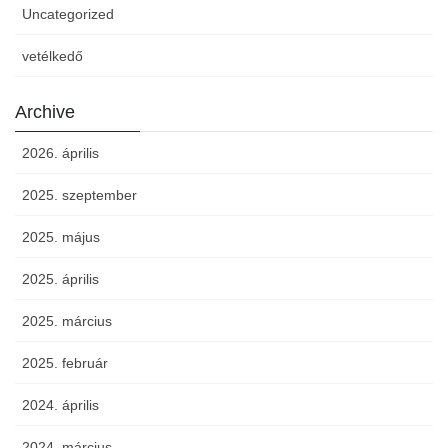
Uncategorized
vetélkedő
Archive
2026. április
2025. szeptember
2025. május
2025. április
2025. március
2025. február
2024. április
2024. március