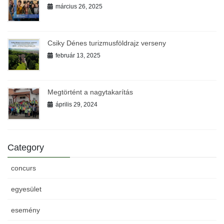
március 26, 2025
Csiky Dénes turizmusföldrajz verseny
február 13, 2025
Megtörtént a nagytakarítás
április 29, 2024
Category
concurs
egyesület
esemény