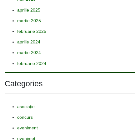
aprilie 2025
martie 2025
februarie 2025
aprilie 2024
martie 2024
februarie 2024
Categories
asociație
concurs
eveniment
evenimet